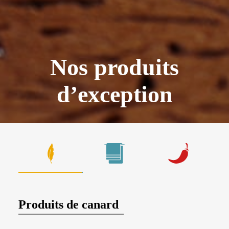
Nos produits
d’exception
Produits de canard