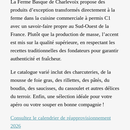
La Ferme Basque de Charlevoix propose des
produits d’exception transformés directement à la
ferme dans la cuisine commerciale à permis C1
avec un savoir-faire propre au Sud-Ouest de la
France. Plutôt que la production de masse, l’accent
est mis sur la qualité supérieure, en respectant les
recettes traditionnelles des fondateurs pour garantir
authenticité et fraîcheur.
Le catalogue varié inclut des charcuteries, de la
mousse de foie gras, des rillettes, des pâtés, du
boudin, des saucisses, du cassoulet et autres délices
du terroir. Enfin, une sélection
idéale pour
votre
apéro ou
votre souper
en bonne compagnie !
Consultez le calendrier de réapprovisionnement
2026