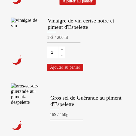
Ajouter au panier
Vinaigre de vin cerise noire et
piment d'Espelette
+
-
Ajouter au panier
Gros sel de Guérande au piment
d'Espelette