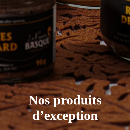
Nos produits
d’exception