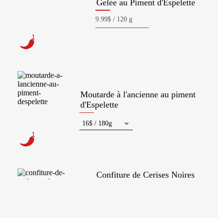
Gelée au Piment d'Espelette
Moutarde à l'ancienne au piment
d'Espelette
Confiture de Cerises Noires
+