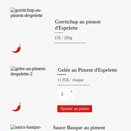
Gorritchup au piment
d'Espelette
Gelée au Piment d'Espelette
+
-
Ajouter au panier
Sauce Basque au piment