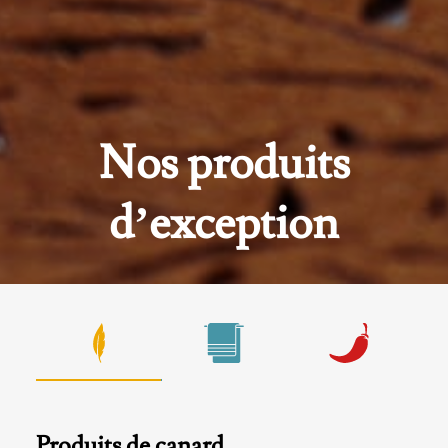
Nos produits
d’exception
Produits de canard