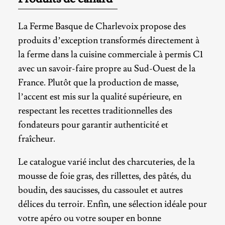
La Ferme Basque de Charlevoix propose des
produits d’exception transformés directement à
la ferme dans la cuisine commerciale à permis C1
avec un savoir-faire propre au Sud-Ouest de la
France. Plutôt que la production de masse,
l’accent est mis sur la qualité supérieure, en
respectant les recettes traditionnelles des
fondateurs pour garantir authenticité et
fraîcheur.
Le catalogue varié inclut des charcuteries, de la
mousse de foie gras, des rillettes, des pâtés, du
boudin, des saucisses, du cassoulet et autres
délices du terroir. Enfin, une sélection
idéale pour
votre apéro ou
votre souper
en bonne