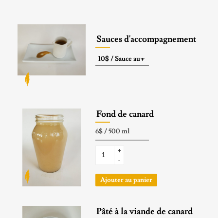
Sauces d'accompagnement
Fond de canard
+
-
Ajouter au panier
Pâté à la viande de canard