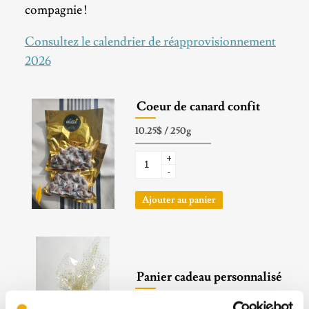
compagnie !
Consultez le calendrier de réapprovisionnement
2026
Coeur de canard confit
+
-
Ajouter au panier
Panier cadeau personnalisé