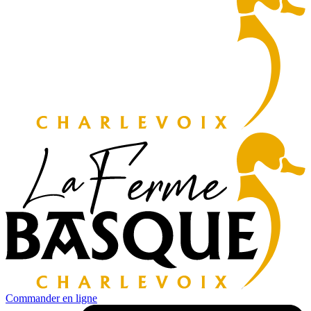
Commander en ligne