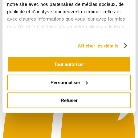
notre site avec nos partenaires de médias sociaux, de
publicité et d'analyse, qui peuvent combiner celles-ci
avec d'autres informations que vous leur avez fournies
ou qu'ils ont collectées lors de votre utilisation de leurs
services.
Afficher les détails
Tout autoriser
Personnaliser
Refuser