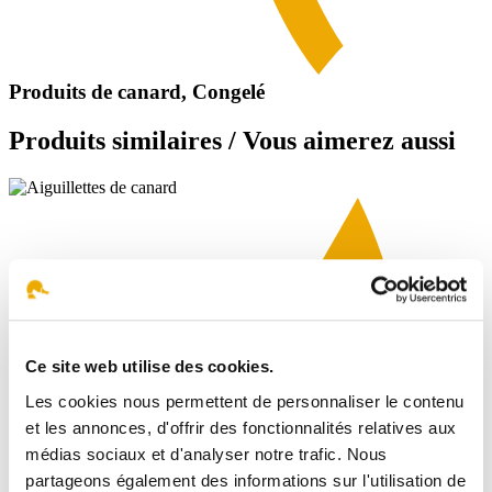
Produits de canard
, Congelé
Produits similaires / Vous aimerez aussi
Ce site web utilise des cookies.
Les cookies nous permettent de personnaliser le contenu
et les annonces, d'offrir des fonctionnalités relatives aux
médias sociaux et d'analyser notre trafic. Nous
partageons également des informations sur l'utilisation de