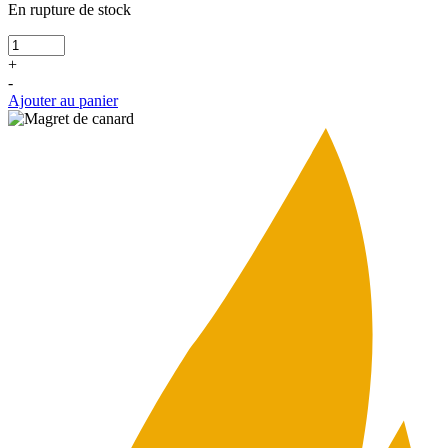
En rupture de stock
+
-
Ajouter au panier