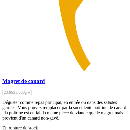
Magret de canard
Déguster comme repas principal, en entrée ou dans des salades
garnies. Vous pouvez remplacer par la succulente poitrine de canard
, la poitrine est en fait la même pièce de viande que le magret mais
provient d'un canard non-gavé.
En rupture de stock