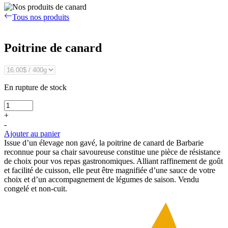
Tous nos produits
Poitrine de canard
En rupture de stock
+
-
Ajouter au panier
Issue d’un élevage non gavé, la poitrine de canard de Barbarie
reconnue pour sa chair savoureuse constitue une pièce de résistance
de choix pour vos repas gastronomiques. Alliant raffinement de goût
et facilité de cuisson, elle peut être magnifiée d’une sauce de votre
choix et d’un accompagnement de légumes de saison. Vendu
congelé et non-cuit.