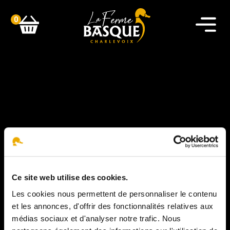
0
Ce site web utilise des cookies.
Les cookies nous permettent de personnaliser le contenu
J-Seb
et les annonces, d'offrir des fonctionnalités relatives aux
médias sociaux et d'analyser notre trafic. Nous