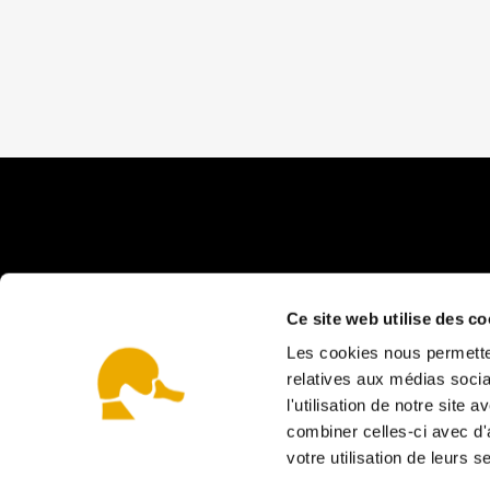
Ce site web utilise des co
Les cookies nous permetten
relatives aux médias socia
La ferme
l'utilisation de notre site
combiner celles-ci avec d'
votre utilisation de leurs s
Les recettes