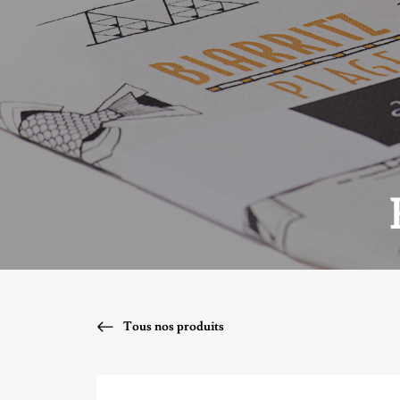
Tous nos produits