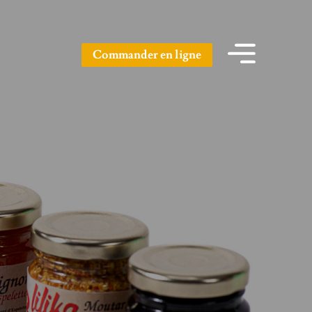
Commander en ligne