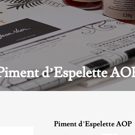
Piment d’Espelette AO
Piment d’Espelette AOP