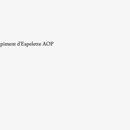
% piment d'Espelette AOP