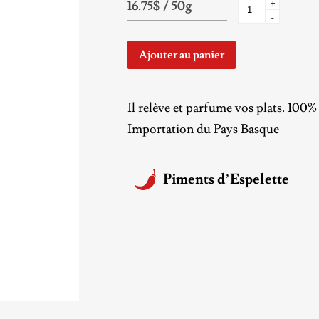
+
-
Ajouter au panier
Il relève et parfume vos plats. 100
Importation du Pays Basque
Piments d’Espelette