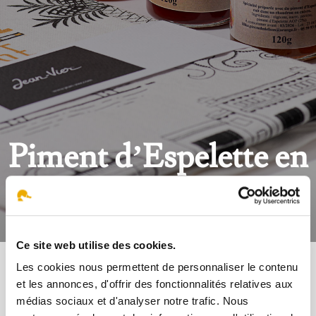
Piment d’Espelette en
vrac
Ce site web utilise des cookies.
Tous nos produits
Les cookies nous permettent de personnaliser le contenu
et les annonces, d'offrir des fonctionnalités relatives aux
médias sociaux et d'analyser notre trafic. Nous
Piment d’Espelette en vrac