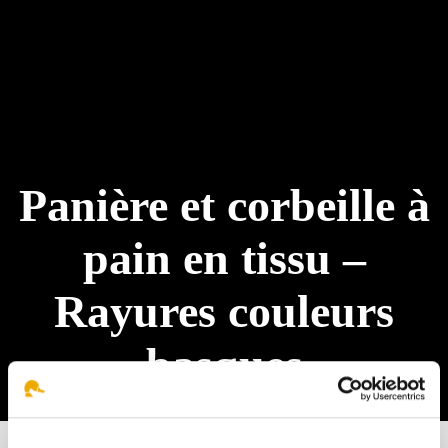
Panière et corbeille à
pain en tissu –
Rayures couleurs
basques