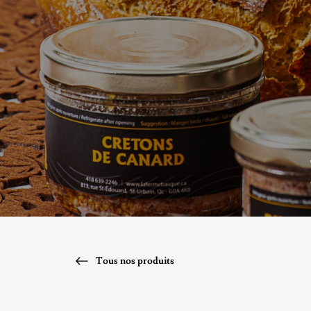
Tous nos produits