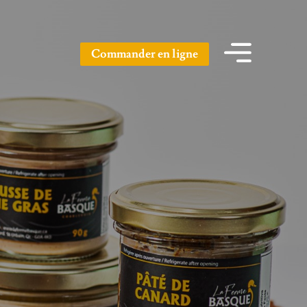
Commander en ligne