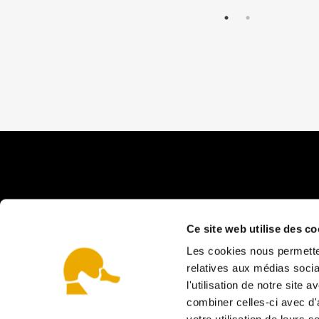
Ce site web utilise des co
Les cookies nous permetten
relatives aux médias socia
l'utilisation de notre site
La ferme
combiner celles-ci avec d'