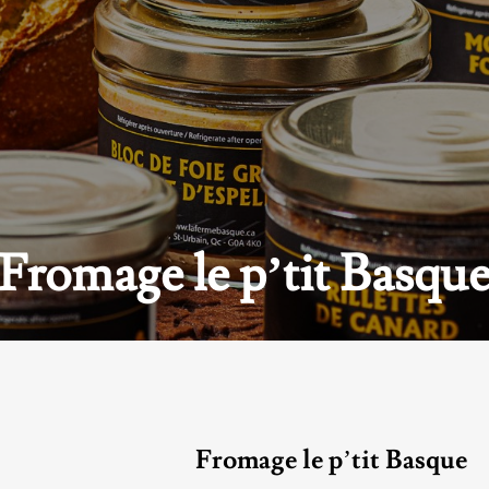
Fromage le p’tit Basqu
Fromage le p’tit Basque