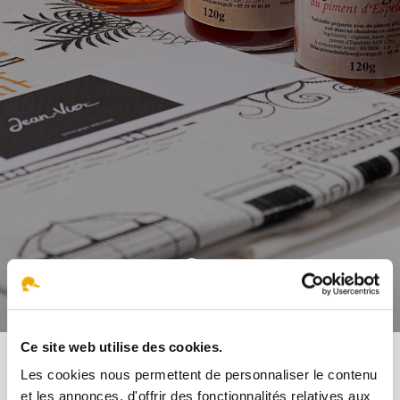
Confit PIM
Ce site web utilise des cookies.
Tous nos produits
Les cookies nous permettent de personnaliser le contenu
et les annonces, d'offrir des fonctionnalités relatives aux