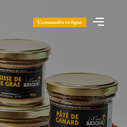
Commander en ligne