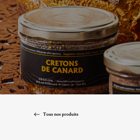
Tous nos produits