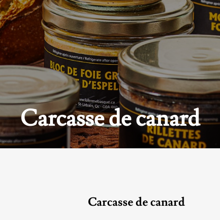
Carcasse de canard
Carcasse de canard