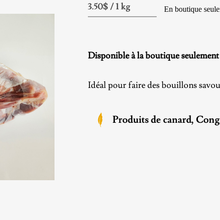
En boutique seul
Disponible à la boutique seulement
Idéal pour faire des bouillons savo
Produits de canard
, Cong