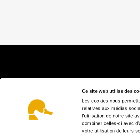
Ce site web utilise des co
Les cookies nous permetten
relatives aux médias socia
La ferme
l'utilisation de notre site
combiner celles-ci avec d'
votre utilisation de leurs s
Les recettes