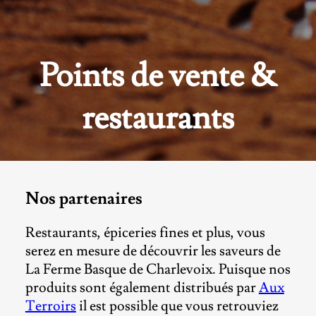
Points de vente &
restaurants
Nos partenaires
Restaurants, épiceries fines et plus, vous
serez en mesure de découvrir les saveurs de
La Ferme Basque de Charlevoix. Puisque nos
produits sont également distribués par
Aux
Terroirs
il est possible que vous retrouviez