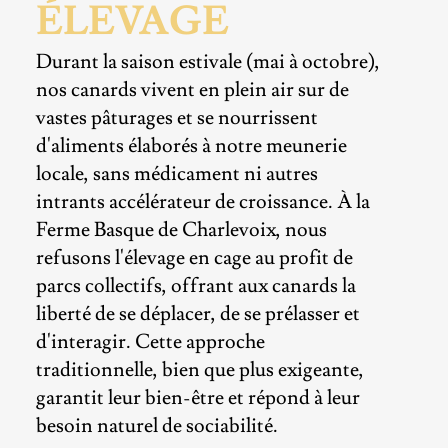
ÉLEVAGE
Durant la saison estivale (mai à octobre),
nos canards vivent en plein air sur de
vastes pâturages et se nourrissent
d'aliments élaborés à notre meunerie
locale, sans médicament ni autres
intrants accélérateur de croissance. À la
Ferme Basque de Charlevoix, nous
refusons l'élevage en cage au profit de
parcs collectifs, offrant aux canards la
liberté de se déplacer, de se prélasser et
d'interagir. Cette approche
traditionnelle, bien que plus exigeante,
garantit leur bien-être et répond à leur
besoin naturel de sociabilité.