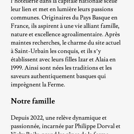
l’hôtellerie dans la capitale nationale scelle
leur lien et met en lumière leurs passions
communes. Originaires du Pays Basque en
France, ils aspirent à une vie alliant famille,
nature et excellence agroalimentaire. Après
maintes recherches, le charme du site actuel
à Saint-Urbain les conquis, et ils s’y
établissent avec leurs filles Izar et Alaia en
1999. Ainsi sont nées les traditions et les
saveurs authentiquement basques qui
imprègnent la Ferme.
Notre famille
Depuis 2022, une relève dynamique et
passionnée, incarnée par Philippe Dorval et