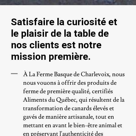
Satisfaire la curiosité et
le plaisir de la table de
nos clients est notre
mission première.
À La Ferme Basque de Charlevoix, nous
nous vouons à offrir des produits de
ferme de première qualité, certifiés
Aliments du Québec, qui résultent de la
transformation de canards élevés et
gavés de manière artisanale, tout en
mettant en avant le bien-être animal et
en préservant l'authenticité des