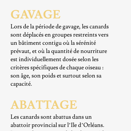
GAVAGE
Lors de la période de gavage, les canards
sont déplacés en groupes restreints vers
un bâtiment contigu où la sérénité
prévaut, et où la quantité de nourriture
est individuellement dosée selon les
critères spécifiques de chaque oiseau :
son âge, son poids et surtout selon sa
capacité.
ABATTAGE
Les canards sont abattus dans un
abattoir provincial sur l’Ile d’Orléans.