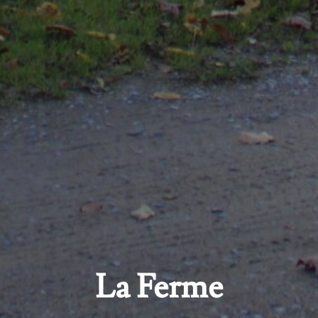
La Ferme