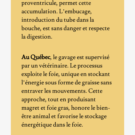
proventricule, permet cette
accumulation. L’embucage,
introduction du tube dans la
bouche, est sans danger et respecte
la digestion.
Au Québec
, le gavage est supervisé
par un vétérinaire. Le processus
exploite le foie, unique en stockant
l’énergie sous forme de graisse sans
entraver les mouvements. Cette
approche, tout en produisant
magret et foie gras, honore le bien-
être animal et favorise le stockage
énergétique dans le foie.