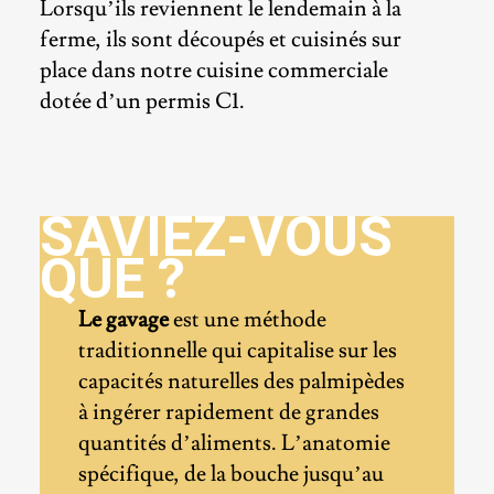
Lorsqu’ils reviennent le lendemain à la
ferme, ils sont découpés et cuisinés sur
place dans notre cuisine commerciale
dotée d’un permis C1.
SAVIEZ-VOUS
QUE ?
Le gavage
est une méthode
traditionnelle qui capitalise sur les
capacités naturelles des palmipèdes
à ingérer rapidement de grandes
quantités d’aliments. L’anatomie
spécifique, de la bouche jusqu’au