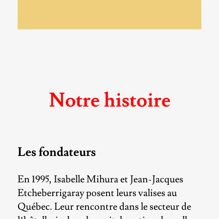
Notre histoire
Les fondateurs
En 1995, Isabelle Mihura et Jean-Jacques
Etcheberrigaray posent leurs valises au
Québec. Leur rencontre dans le secteur de